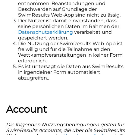
entnommen. Beanstandungen und
Beschwerden auf Grundlage der
SwimResults Web-App sind nicht zulässig.
Der Nutzer ist damit einverstanden, dass
seine persönlichen Daten im Rahmen der
Datenschutzerklärung
verarbeitet und
gespeichert werden.
Die Nutzung der SwimResults Web-App ist
freiwillig und für die Teilnahme an den
Wettkampfveranstaltungen in keiner Form
erforderlich.
Es ist untersagt die Daten aus SwimResults
in irgendeiner Form automatisiert
abzugreifen..
Account
Die folgenden Nutzungsbedingungen gelten für
SwimResults Accounts, die über die SwimResults