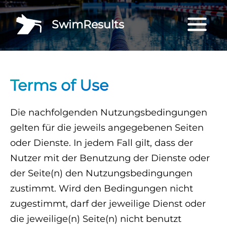
SwimResults
Terms of Use
Die nachfolgenden Nutzungsbedingungen
gelten für die jeweils angegebenen Seiten
oder Dienste. In jedem Fall gilt, dass der
Nutzer mit der Benutzung der Dienste oder
der Seite(n) den Nutzungsbedingungen
zustimmt. Wird den Bedingungen nicht
zugestimmt, darf der jeweilige Dienst oder
die jeweilige(n) Seite(n) nicht benutzt