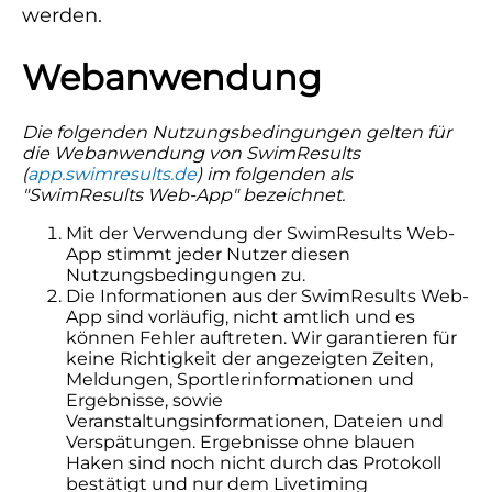
werden.
Webanwendung
Die folgenden Nutzungsbedingungen gelten für
die Webanwendung von SwimResults
(
app.swimresults.de
) im folgenden als
"SwimResults Web-App" bezeichnet.
Mit der Verwendung der SwimResults Web-
App stimmt jeder Nutzer diesen
Nutzungsbedingungen zu.
Die Informationen aus der SwimResults Web-
App sind vorläufig, nicht amtlich und es
können Fehler auftreten. Wir garantieren für
keine Richtigkeit der angezeigten Zeiten,
Meldungen, Sportlerinformationen und
Ergebnisse, sowie
Veranstaltungsinformationen, Dateien und
Verspätungen. Ergebnisse ohne blauen
Haken sind noch nicht durch das Protokoll
bestätigt und nur dem Livetiming