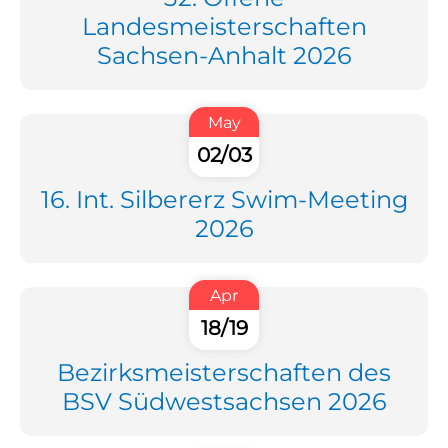
Landesmeisterschaften
Sachsen-Anhalt 2026
May
02/03
16. Int. Silbererz Swim-Meeting
2026
Apr
18/19
Bezirksmeisterschaften des
BSV Südwestsachsen 2026