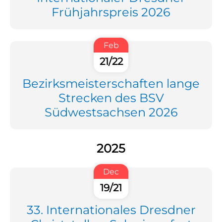
Frühjahrspreis 2026
Feb
21/22
Bezirksmeisterschaften lange
Strecken des BSV
Südwestsachsen 2026
2025
Dec
19/21
33. Internationales Dresdner