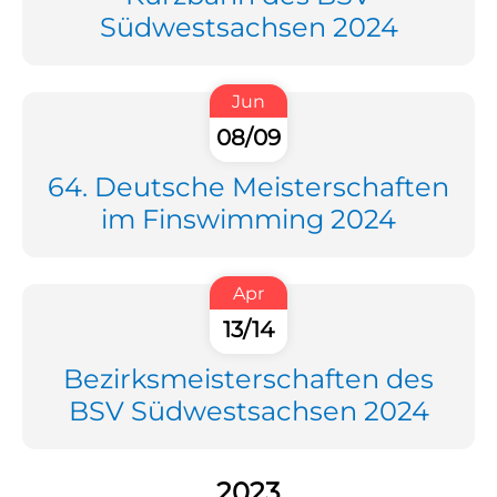
Südwestsachsen 2024
Jun
08/09
64. Deutsche Meisterschaften
im Finswimming 2024
Apr
13/14
Bezirksmeisterschaften des
BSV Südwestsachsen 2024
2023