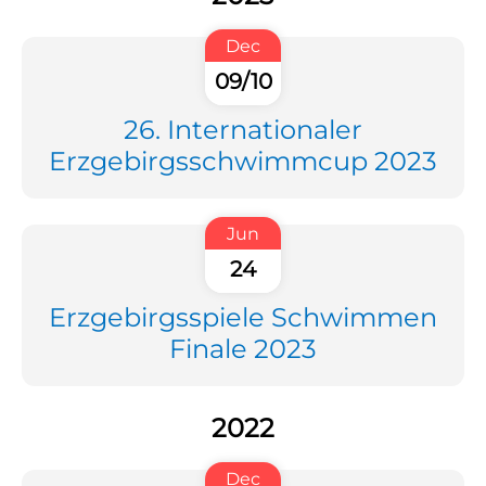
Dec
09/10
26. Internationaler
Erzgebirgsschwimmcup 2023
Jun
24
Erzgebirgsspiele Schwimmen
Finale 2023
2022
Dec