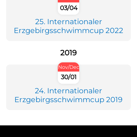
03/04
25. Internationaler
Erzgebirgsschwimmcup 2022
2019
Nov/Dec
30/01
24. Internationaler
Erzgebirgsschwimmcup 2019